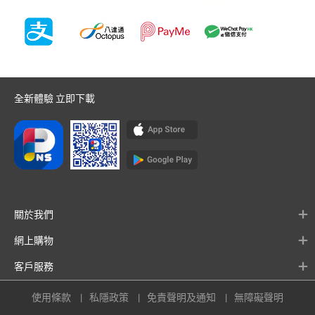
全新體驗 立即下載
關於我們
網上購物
客戶服務
使用條款
私隱政策
免責聲明及通知
無障礙聲明