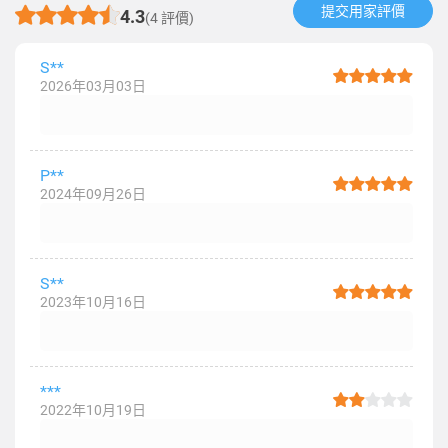
提交用家評價​
4.3
(4 評價)
S**
2026年03月03日
P**
2024年09月26日
S**
2023年10月16日
***
2022年10月19日