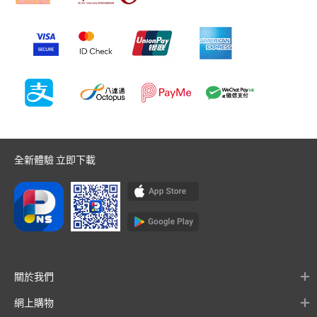
全新體驗 立即下載
關於我們
網上購物