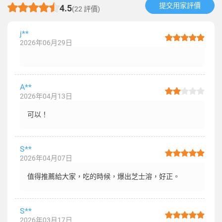
提交用家評價​
4.5
(22 評價)
j**
2026年06月29日
A**
2026年04月13日
可以！
S**
2026年04月07日
值得推薦給大家，吃的時候，爆出芝士溶，好正。
S**
2026年03月17日