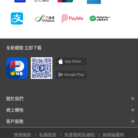
全新體驗 立即下載
關於我們
網上購物
客戶服務
使用條款
私隱政策
免責聲明及通知
無障礙聲明