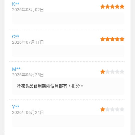
K**
2026年08月02日
C**
2026年07月11日
M**
2026年06月25日
冷凍食品食用期兩個月都冇，扣分。
Y**
2026年06月24日