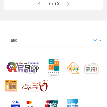
1
/
10