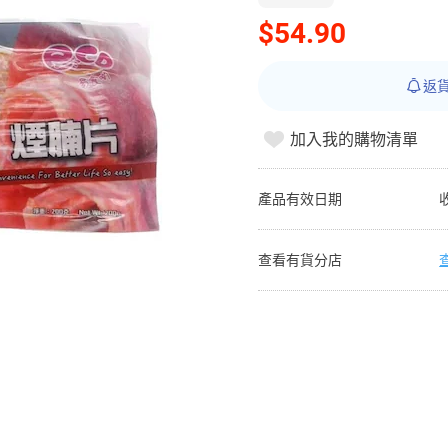
$54.90
返
加入我的購物清單
產品有效日期
查看有貨分店