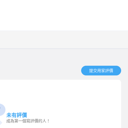
提交用家評價​
未有評價
成為第一個寫評價的人！