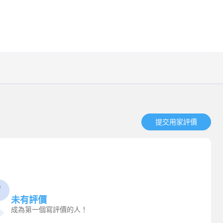
提交用家評價​
未有評價
成為第一個寫評價的人！