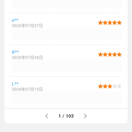
e**
2026年07月27日
B**
2026年07月26日
L**
2026年07月13日
1
/
103