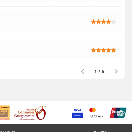
1
/
5