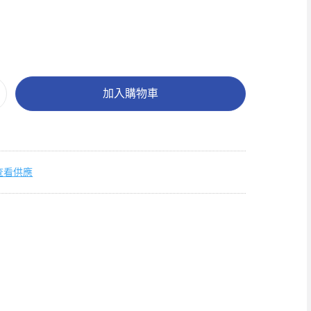
加入購物車
查看供應