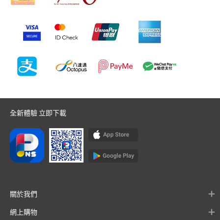
全新體驗 立即下載
關於我們
網上購物