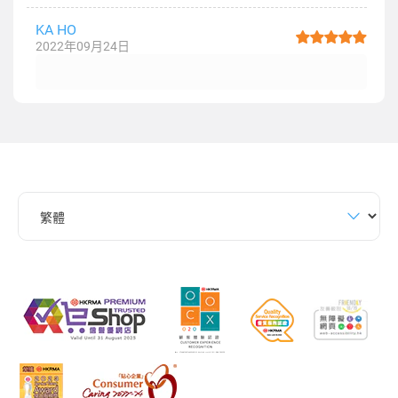
KA HO
2022年09月24日