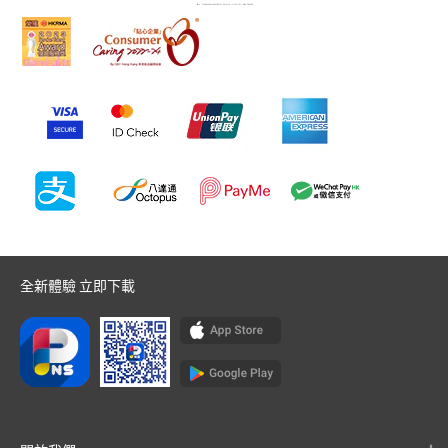
全新體驗 立即下載