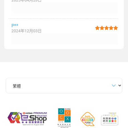
2025年04月28日
P**
2024年12月03日