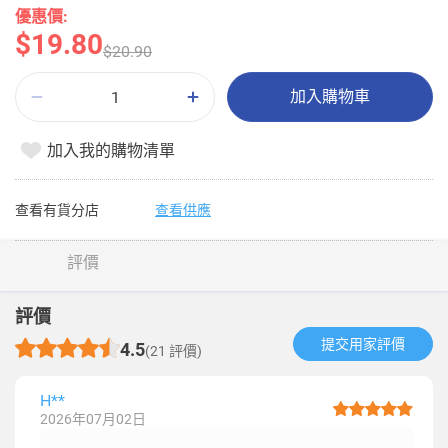
優惠價:
$19.80
$20.90
加入購物車
加入我的購物清單
查看有貨分店
查看供應
評價
評價
提交用家評價​
4.5
(21 評價)
H**
2026年07月02日