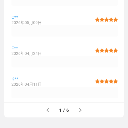
C**
2026年05月09日
F**
2026年04月24日
K**
2026年04月11日
1
/
6