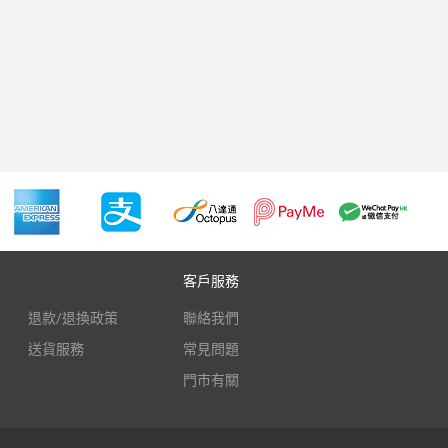
客戶服務
退款/退換政策
聯絡我們
送貨服務
常見問題
門市有關