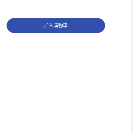
加入購物車