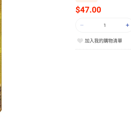
$47.00
加入我的購物清單