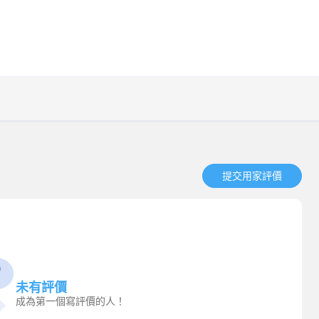
提交用家評價​
未有評價
成為第一個寫評價的人！