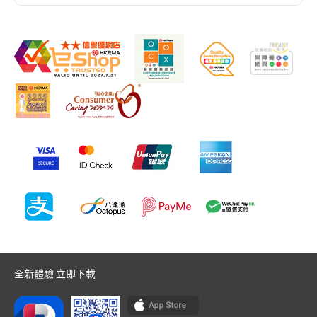
全新體驗 立即下載