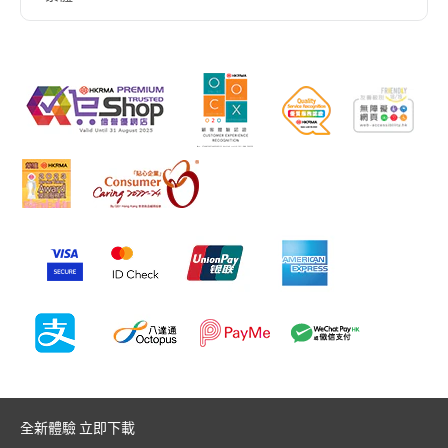
全新體驗 立即下載