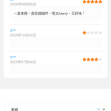
2026年08月06日
一直食開，貪佢細細杯，唔太heavy，又好味！
S**
2025年10月02日
Y**
2025年07月04日