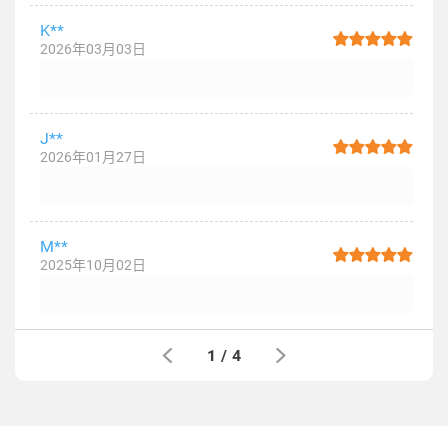
K**
2026年03月03日
J**
2026年01月27日
M**
2025年10月02日
1
/
4