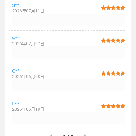
S**
2026年07月11日
w**
2026年07月07日
C**
2026年06月08日
L**
2026年05月18日