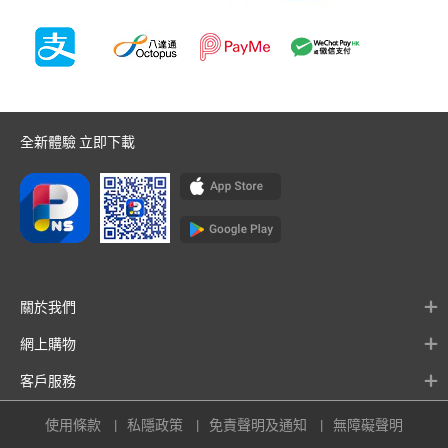
全新體驗 立即下載
關於我們
網上購物
客戶服務
使用條款
私隱政策
免責聲明及通知
無障礙聲明