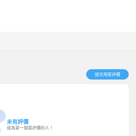
提交用家評價​
未有評價
成為第一個寫評價的人！