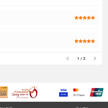
1
/
2