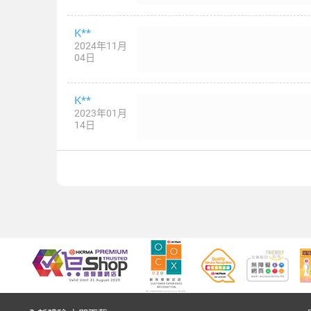
K**
2024年11月
04日
K**
2023年01月
14日