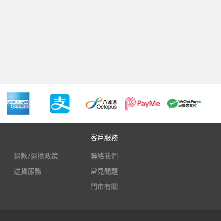
客戶服務
退款/退換政策
聯絡我們
送貨服務
常見問題
門市有關