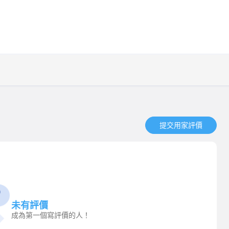
提交用家評價​
未有評價
成為第一個寫評價的人！