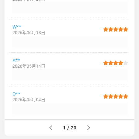
W**
2026年06月18日
A**
2026年05月14日
O**
2026年05月04日
1
/
20