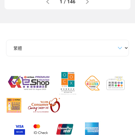
1
/
146