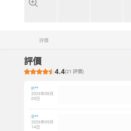
評價
評價
4.4
(21 評價)
K**
2026年08月
05日
S**
2026年05月
14日