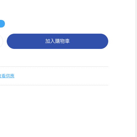
4
加入購物車
查看供應