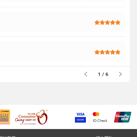
1
/
6