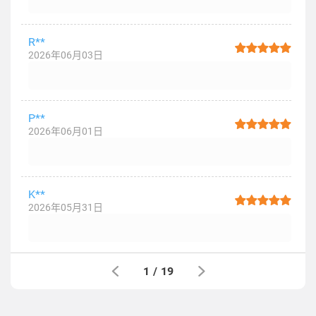
R**
2026年06月03日
P**
2026年06月01日
K**
2026年05月31日
1
/
19