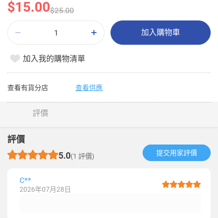
$15.00
$25.00
加入購物車
加入我的購物清單
查看有貨分店
查看供應
評價
評價
提交用家評價​
5.0
(1 評價)
C**
2026年07月28日