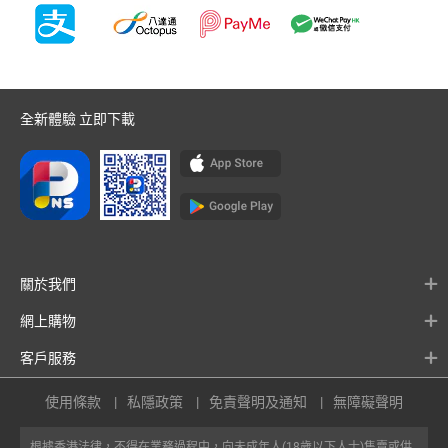
全新體驗 立即下載
關於我們
網上購物
客戶服務
使用條款
私隱政策
免責聲明及通知
無障礙聲明
根據香港法律，不得在業務過程中，向未成年人(18歲以下人士)售賣或供