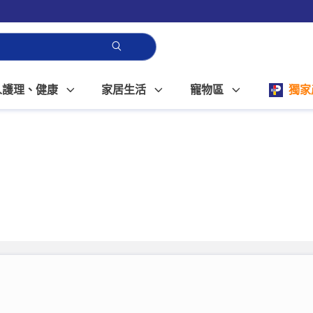
人護理、健康
家居生活
寵物區
獨家