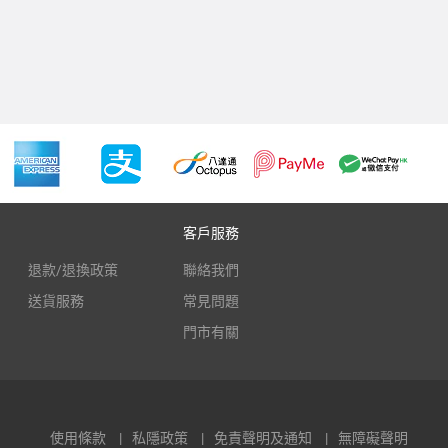
客戶服務
退款/退換政策
聯絡我們
送貨服務
常見問題
門市有關
使用條款
私隱政策
免責聲明及通知
無障礙聲明