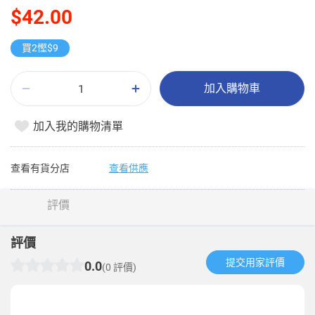
$42.00
買2慳$9
加入購物車
加入我的購物清單
查看有貨分店
查看供應
評價
評價
提交用家評價​
0.0
(0 評價)