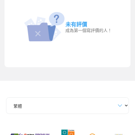
未有評價
成為第一個寫評價的人！