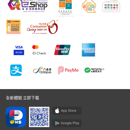
全新體驗 立即下載