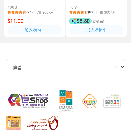
400G
10'S
(24)
(83)
已售 300K+
已售 300K+
$11.00
$8.80
$20.00
加入購物車
加入購物車