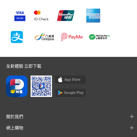
全新體驗 立即下載
關於我們
網上購物