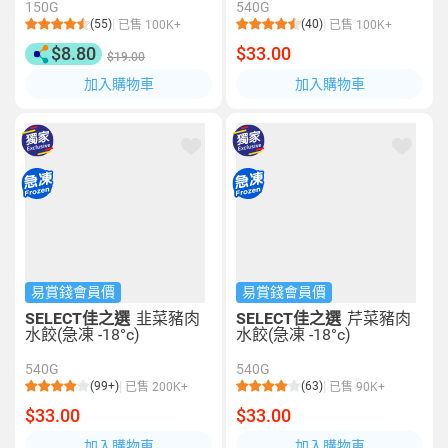
150G
540G
(55)
(40)
已售 100K+
已售 100K+
$8.80
$33.00
$19.00
加入購物車
加入購物車
易賞錢會員價
易賞錢會員價
SELECT佳之選
韭菜豬肉
SELECT佳之選
芹菜豬肉
水餃(急凍 -18°c)
水餃(急凍 -18°c)
540G
540G
(99+)
(63)
已售 200K+
已售 90K+
$33.00
$33.00
加入購物車
加入購物車