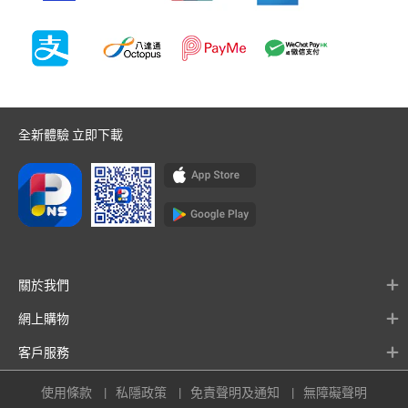
全新體驗 立即下載
關於我們
網上購物
客戶服務
使用條款
私隱政策
免責聲明及通知
無障礙聲明