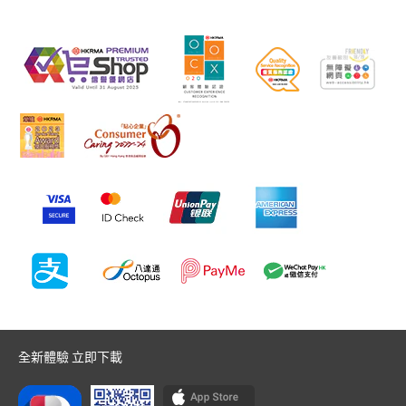
全新體驗 立即下載