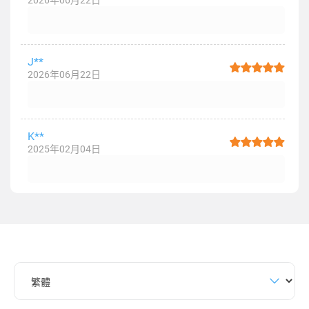
2026年06月22日
J**
2026年06月22日
K**
2025年02月04日