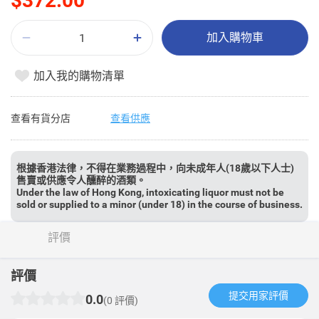
$372.00
加入購物車
加入我的購物清單
查看有貨分店
查看供應
根據香港法律，不得在業務過程中，向未成年人(18歲以下人士)
售賣或供應令人醺醉的酒類。
Under the law of Hong Kong, intoxicating liquor must not be
sold or supplied to a minor (under 18) in the course of business.
評價
評價
提交用家評價​
0.0
(0 評價)