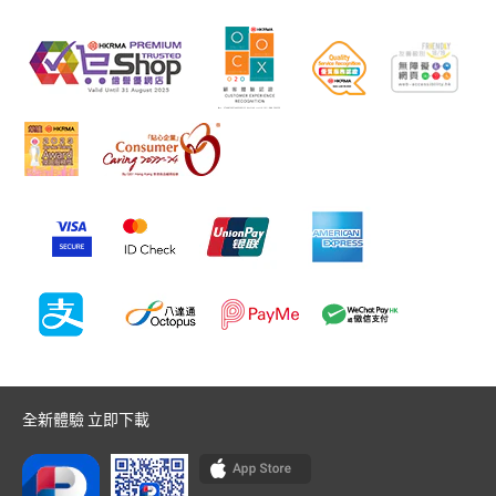
全新體驗 立即下載