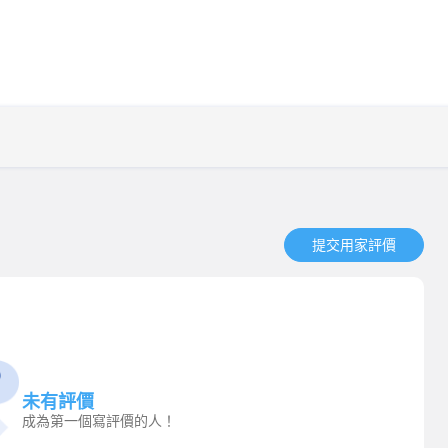
提交用家評價​
未有評價
成為第一個寫評價的人！