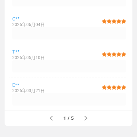
C**
2026年06月04日
T**
2026年05月10日
E**
2026年03月21日
1
/
5