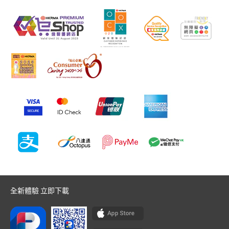
全新體驗 立即下載