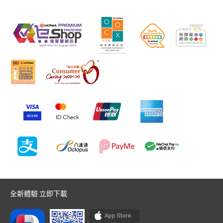
全新體驗 立即下載