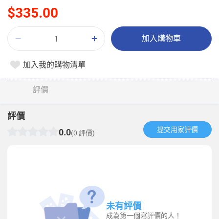
$335.00
加入購物車
加入我的購物清單
評價
評價
提交用家評價​
0.0
(0 評價)
未有評價
成為第一個寫評價的人！