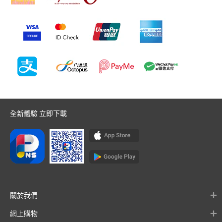
全新體驗 立即下載
關於我們
網上購物