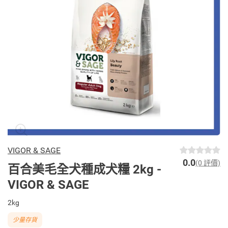
VIGOR & SAGE
0.0
(0 評價)
百合美毛全犬種成犬糧 2kg -
VIGOR & SAGE
2kg
少量存貨