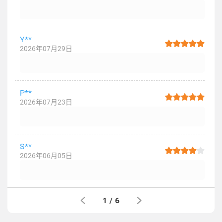
Y**
2026年07月29日
P**
2026年07月23日
S**
2026年06月05日
1
/
6