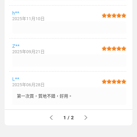
h**
2025年11月10日
Z**
2025年09月21日
L**
2025年06月28日
第一次買，質地不錯，好用。
1
/
2