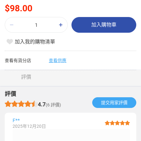
$98.00
加入購物車
加入我的購物清單
查看有貨分店
查看供應
評價
評價
提交用家評價​
4.7
(6 評價)
F**
2025年12月20日