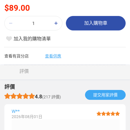
$89.00
加入購物車
加入我的購物清單
查看有貨分店
查看供應
評價
評價
提交用家評價​
4.8
(217 評價)
W**
2026年08月01日