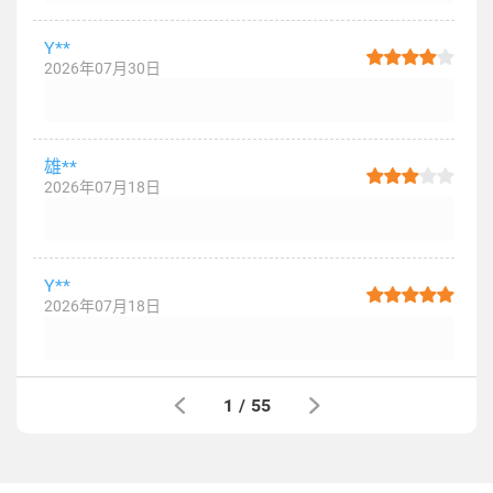
Y**
2026年07月30日
雄**
2026年07月18日
Y**
2026年07月18日
1
/
55