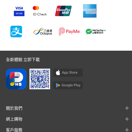
全新體驗 立即下載
關於我們
網上購物
客戶服務