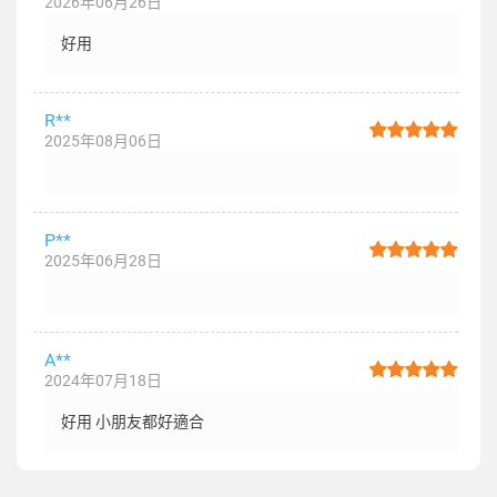
2026年06月26日
好用
R**
2025年08月06日
P**
2025年06月28日
A**
2024年07月18日
好用 小朋友都好適合