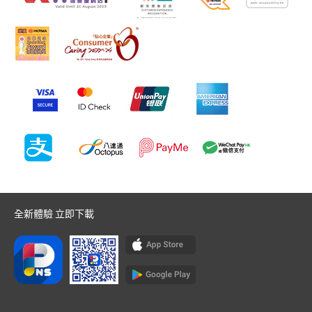
全新體驗 立即下載