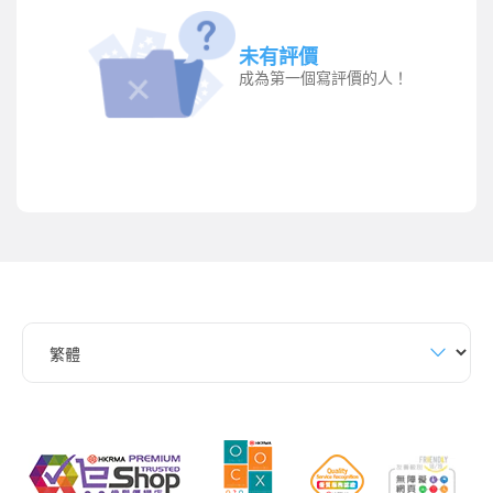
未有評價
成為第一個寫評價的人！