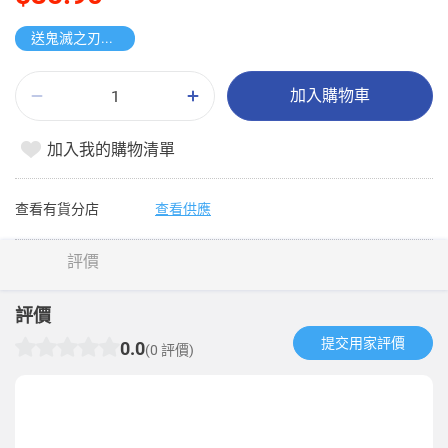
送鬼滅之刃收藏卡
加入購物車
加入我的購物清單
查看有貨分店
查看供應
評價
評價
提交用家評價​
0.0
(0 評價)