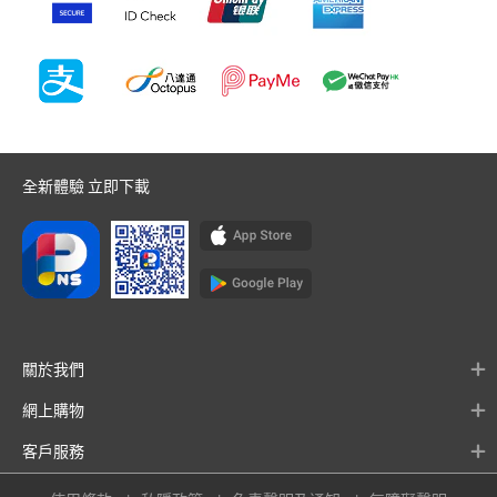
全新體驗 立即下載
關於我們
網上購物
客戶服務