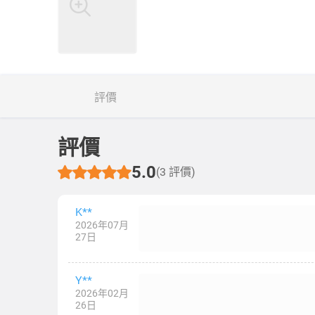
評價
評價
5.0
(3 評價)
K**
2026年07月
27日
Y**
2026年02月
26日