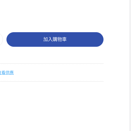
加入購物車
查看供應