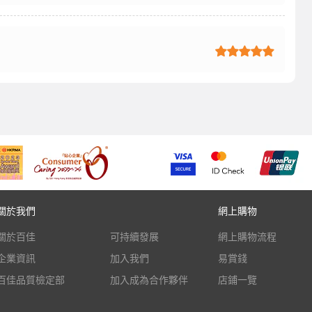
關於我們
網上購物
關於百佳
可持續發展
網上購物流程
企業資訊
加入我們
易賞錢
百佳品質檢定部
加入成為合作夥伴
店鋪一覽