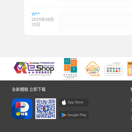
W**
2025年08月
29日
全新體驗 立即下載