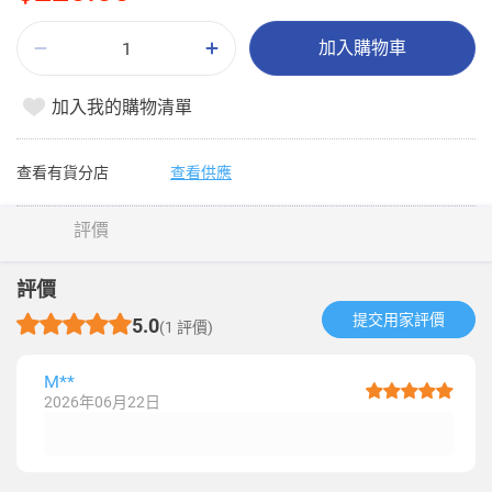
加入購物車
加入我的購物清單
查看有貨分店
查看供應
評價
評價
提交用家評價​
5.0
(1 評價)
M**
2026年06月22日