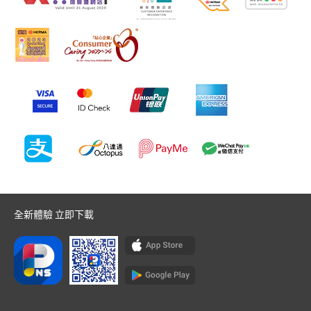
全新體驗 立即下載