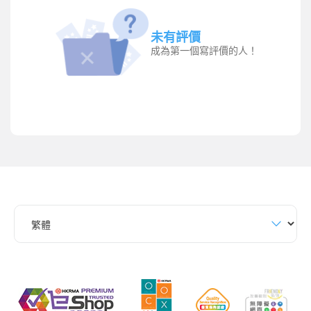
未有評價
成為第一個寫評價的人！