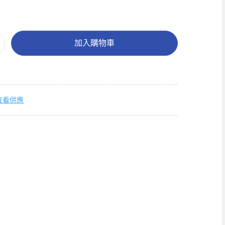
加入購物車
查看供應