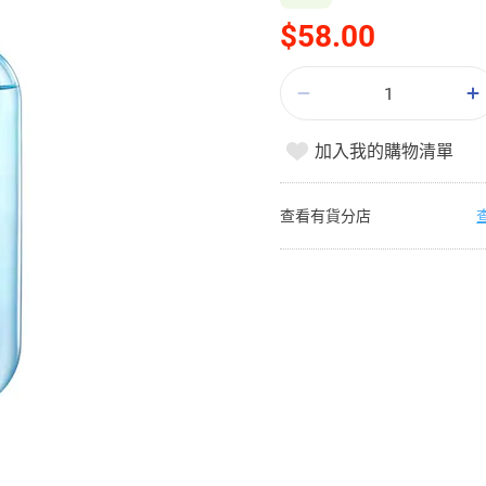
$58.00
加入我的購物清單
查看有貨分店