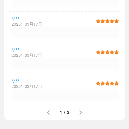
M**
2026年03月17日
M**
2026年03月17日
M**
2026年03月17日
1
/
3