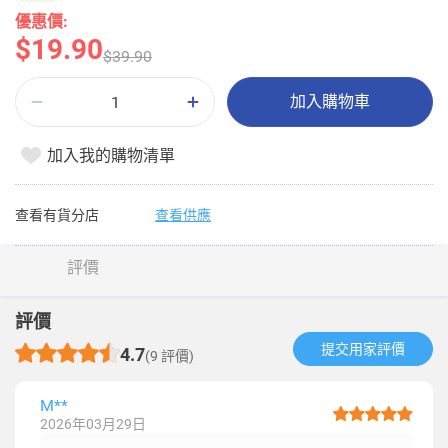
優惠價:
$19.90
$39.90
加入購物車
加入我的購物清單
查看有貨分店
查看供應
評價
評價
提交用家評價​
4.7
(9 評價)
M**
2026年03月29日