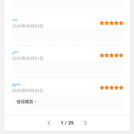
-**
2026年06月03日
c**
2026年06月01日
W**
2026年05月26日
值得購買。
1
/
25