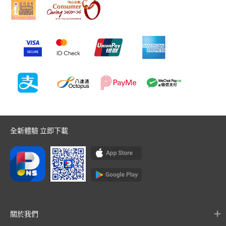
全新體驗 立即下載
關於我們