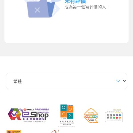
未有評價
成為第一個寫評價的人！