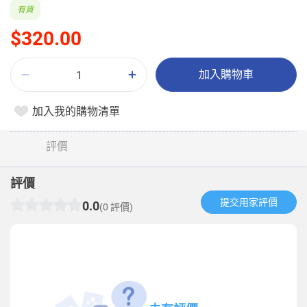
有貨
$320.00
加入購物車
加入我的購物清單
評價
評價
提交用家評價​
0.0
(0 評價)