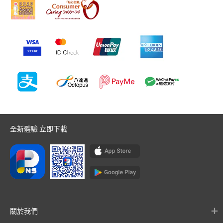
全新體驗 立即下載
關於我們