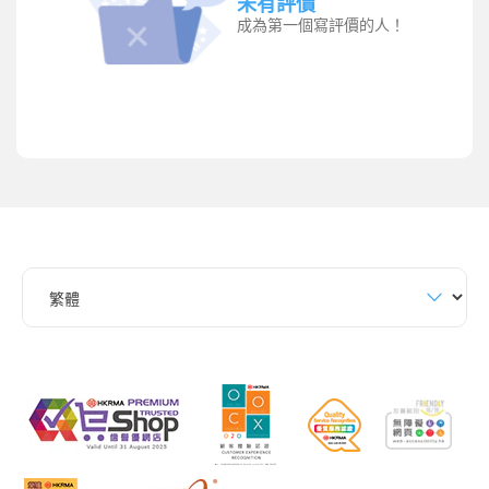
未有評價
成為第一個寫評價的人！