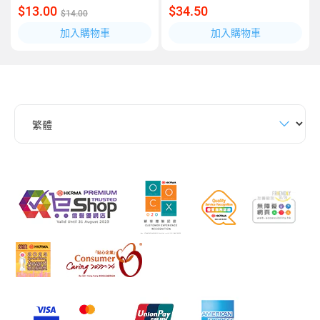
$13.00
$34.50
$14.00
加入購物車
加入購物車