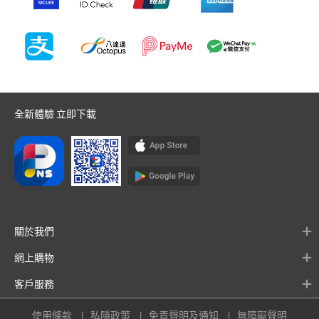
全新體驗 立即下載
關於我們
網上購物
客戶服務
使用條款
私隱政策
免責聲明及通知
無障礙聲明