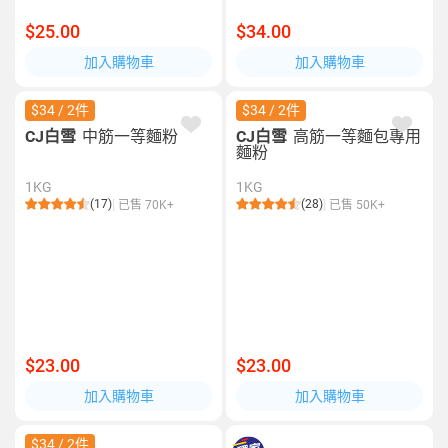
$25.00
$34.00
加入購物車
加入購物車
$34 / 2件
$34 / 2件
CJ白雪
中筋一等麵粉
CJ白雪
高筋一等麵包專用
麵粉
1KG
1KG
(17)
(28)
已售 70K+
已售 50K+
$23.00
$23.00
加入購物車
加入購物車
$34 / 2件